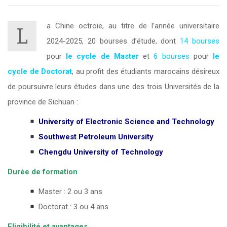
a Chine octroie, au titre de l’année universitaire
L
2024-2025, 20 bourses d’étude, dont
14 bourses
pour
le cycle de Master
et
6 bourses
pour
le
cycle de Doctorat
, au profit des étudiants marocains désireux
de poursuivre leurs études dans une des trois Universités de la
province de Sichuan :
University of Electronic Science and Technology
Southwest Petroleum University
Chengdu University of Technology
Durée de formation
Master : 2 ou 3 ans
Doctorat : 3 ou 4 ans
Eligibilité et avantages