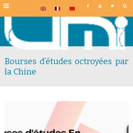
Menu
Bourses d’études octroyées par
la Chine