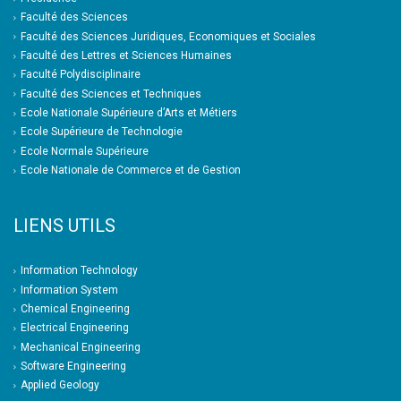
Faculté des Sciences
Faculté des Sciences Juridiques, Economiques et Sociales
Faculté des Lettres et Sciences Humaines
Faculté Polydisciplinaire
Faculté des Sciences et Techniques
Ecole Nationale Supérieure d’Arts et Métiers
Ecole Supérieure de Technologie
Ecole Normale Supérieure
Ecole Nationale de Commerce et de Gestion
LIENS UTILS
Information Technology
Information System
Chemical Engineering
Electrical Engineering
Mechanical Engineering
Software Engineering
Applied Geology