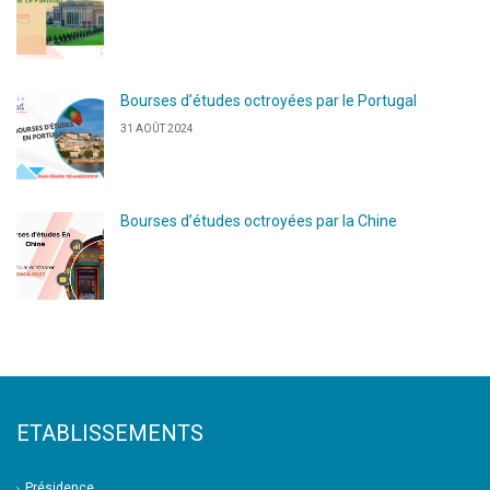
Bourses d’études octroyées par le Portugal
31 AOÛT 2024
Bourses d’études octroyées par la Chine
ETABLISSEMENTS
Présidence