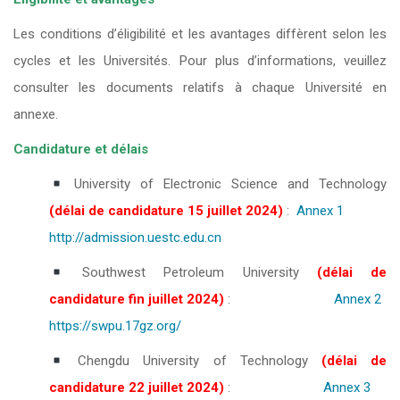
Les conditions d’éligibilité et les avantages diffèrent selon les
cycles et les Universités. Pour plus d’informations, veuillez
consulter les documents relatifs à chaque Université en
annexe.
Candidature et délais
University of Electronic Science and Technology
(délai de candidature 15 juillet 2024)
:
Annex 1
http://admission.uestc.edu.cn
Southwest Petroleum University
(délai de
candidature fin juillet 2024)
:
Annex 2
https://swpu.17gz.org/
Chengdu University of Technology
(délai de
candidature 22 juillet 2024)
:
Annex 3