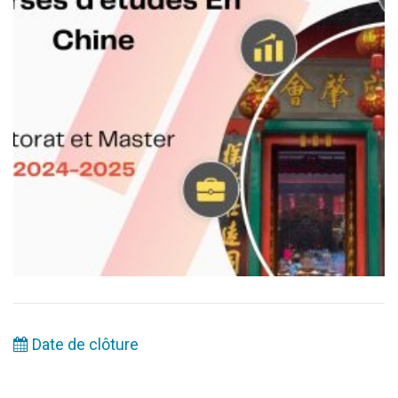
Date de clôture