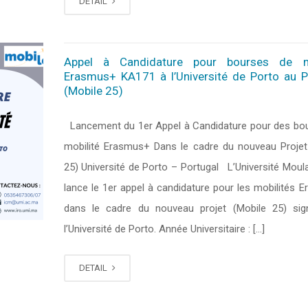
DETAIL
Appel à Candidature pour bourses de mo
Erasmus+ KA171 à l’Université de Porto au P
(Mobile 25)
Lancement du 1er Appel à Candidature pour des bo
mobilité Erasmus+ Dans le cadre du nouveau Projet
25) Université de Porto – Portugal L’Université Moula
lance le 1er appel à candidature pour les mobilités 
dans le cadre du nouveau projet (Mobile 25) si
l’Université de Porto. Année Universitaire : […]
DETAIL