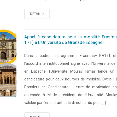
DETAIL
Appel à candidature pour la mobilité Erasm
171) à L’Université de Grenade Espagne
Dans le cadre du programme Erasmus+ KA171, et 
l’accord interinstitutionnel signé avec l’Université d
en Espagne, l’Université Moulay Ismaïl lance un
candidature pour deux bourses de mobilité. Cycle : 
Dossiers de Candidature : Lettre de motivation en
adressée à M. le président de l’Université Moula
validée par l’encadrant et le directeur du pôle […]