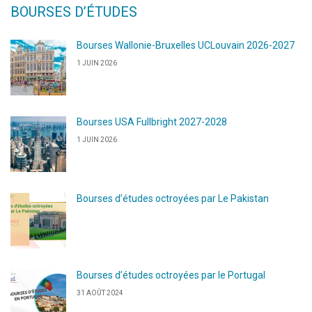
BOURSES D’ÉTUDES
Bourses Wallonie-Bruxelles UCLouvain 2026-2027
1 JUIN 2026
Bourses USA Fullbright 2027-2028
1 JUIN 2026
Bourses d’études octroyées par Le Pakistan
Bourses d’études octroyées par le Portugal
31 AOÛT 2024