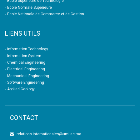
Ecole Supérieure de Technologie
Ecole Normale Supérieure
Ecole Nationale de Commerce et de Gestion
LIENS UTILS
Information Technology
Information System
Chemical Engineering
Electrical Engineering
Mechanical Engineering
Software Engineering
Applied Geology
CONTACT
: relations.internationales@umi.ac.ma