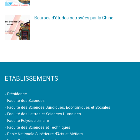
Bourses d’études octroyées par la Chine
ETABLISSEMENTS
Présidence
Faculté des Sciences
Faculté des Sciences Juridiques, Economiques et Sociales
Faculté des Lettres et Sciences Humaines
Faculté Polydisciplinaire
Faculté des Sciences et Techniques
Ecole Nationale Supérieure d’Arts et Métiers