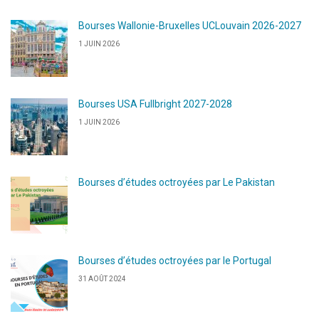
Bourses Wallonie-Bruxelles UCLouvain 2026-2027
1 JUIN 2026
Bourses USA Fullbright 2027-2028
1 JUIN 2026
Bourses d’études octroyées par Le Pakistan
Bourses d’études octroyées par le Portugal
31 AOÛT 2024