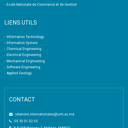
Ecole Nationale de Commerce et de Gestion
LIENS UTILS
Information Technology
Information System
Chemical Engineering
Electrical Engineering
Mechanical Engineering
Software Engineering
Applied Geology
CONTACT
: relations.internationales@umi.ac.ma
: 05 35 01 02 03
: B.P 298 Marjane 2, Meknès, MAROC