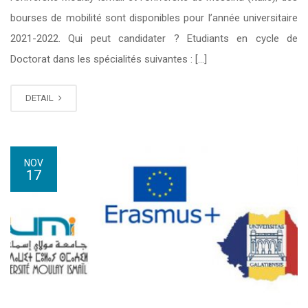
bourses de mobilité sont disponibles pour l’année universitaire
2021-2022. Qui peut candidater ? Etudiants en cycle de
Doctorat dans les spécialités suivantes : […]
DETAIL
NOV
17