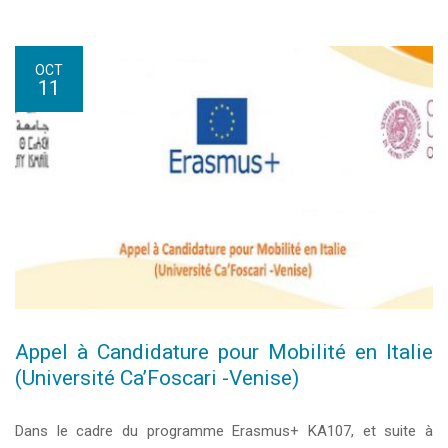
OCT
11
Appel à Candidature pour Mobilité en Italie
(Université Ca’Foscari -Venise)
Dans le cadre du programme Erasmus+ KA107, et suite à