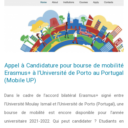
Appel à Candidature pour bourse de mobilité
Erasmus+ à l’Université de Porto au Portugal
(Mobile UP)
Dans le cadre de l’accord bilatéral Erasmus+ signé entre
l’Université Moulay Ismail et l’Université de Porto (Portugal), une
bourse de mobilité est encore disponible pour l’année
universitaire 2021-2022. Qui peut candidater ? Etudiants en