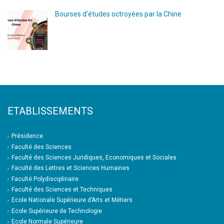
Bourses d’études octroyées par la Chine
ETABLISSEMENTS
Présidence
Faculté des Sciences
Faculté des Sciences Juridiques, Economiques et Sociales
Faculté des Lettres et Sciences Humaines
Faculté Polydisciplinaire
Faculté des Sciences et Techniques
Ecole Nationale Supérieure d’Arts et Métiers
Ecole Supérieure de Technologie
Ecole Normale Supérieure