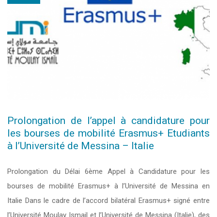
Prolongation de l’appel à candidature pour
les bourses de mobilité Erasmus+ Etudiants
à l’Université de Messina – Italie
Prolongation du Délai 6ème Appel à Candidature pour les
bourses de mobilité Erasmus+ à l’Université de Messina en
Italie Dans le cadre de l’accord bilatéral Erasmus+ signé entre
l’Université Moulay Ismail et l’Université de Messina (Italie), des