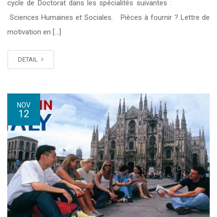
cycle de Doctorat dans les spécialités suivantes :
Sciences Humaines et Sociales. Pièces à fournir ? Lettre de
motivation en […]
DETAIL
NOV
12