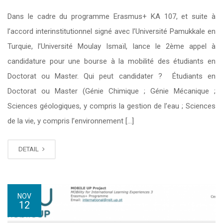
Dans le cadre du programme Erasmus+ KA 107, et suite à
l’accord interinstitutionnel signé avec l’Université Pamukkale en
Turquie, l’Université Moulay Ismaïl, lance le 2ème appel à
candidature pour une bourse à la mobilité des étudiants en
Doctorat ou Master. Qui peut candidater ? Étudiants en
Doctorat ou Master (Génie Chimique ; Génie Mécanique ;
Sciences géologiques, y compris la gestion de l’eau ; Sciences
de la vie, y compris l’environnement […]
DETAIL
NOV
12