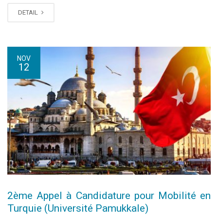
DETAIL
NOV
12
2ème Appel à Candidature pour Mobilité en
Turquie (Université Pamukkale)