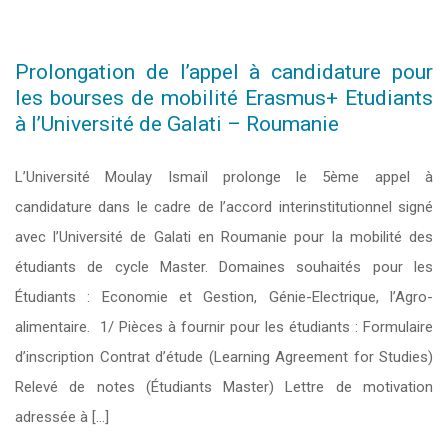
Prolongation de l’appel à candidature pour
les bourses de mobilité Erasmus+ Etudiants
à l’Université de Galati – Roumanie
L’Université Moulay Ismaïl prolonge le 5ème appel à
candidature dans le cadre de l’accord interinstitutionnel signé
avec l’Université de Galati en Roumanie pour la mobilité des
étudiants de cycle Master. Domaines souhaités pour les
Étudiants : Economie et Gestion, Génie-Electrique, l’Agro-
alimentaire. 1/ Pièces à fournir pour les étudiants : Formulaire
d’inscription Contrat d’étude (Learning Agreement for Studies)
Relevé de notes (Étudiants Master) Lettre de motivation
adressée à […]