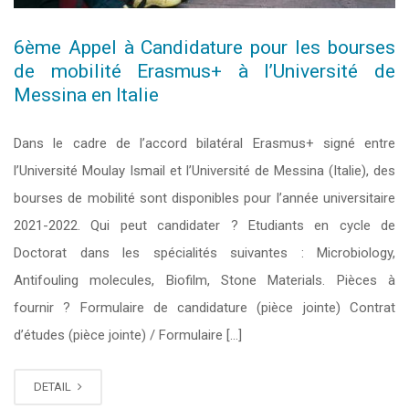
6ème Appel à Candidature pour les bourses
de mobilité Erasmus+ à l’Université de
Messina en Italie
Dans le cadre de l’accord bilatéral Erasmus+ signé entre
l’Université Moulay Ismail et l’Université de Messina (Italie), des
bourses de mobilité sont disponibles pour l’année universitaire
2021-2022. Qui peut candidater ? Etudiants en cycle de
Doctorat dans les spécialités suivantes : Microbiology,
Antifouling molecules, Biofilm, Stone Materials. Pièces à
fournir ? Formulaire de candidature (pièce jointe) Contrat
d’études (pièce jointe) / Formulaire […]
DETAIL