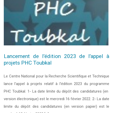
Lancement de l’édition 2023 de l’appel à
projets PHC Toubkal
Le Centre National pour la Recherche Scientifique et Technique
lance l’appel à projets relatif à l’édition 2023 du programme
PHC Toubkal. 1- La date limite du dépôt des candidatures (en
version électronique) est le mercredi 16 février 2022. 2- La date
limite du dépôt des candidatures (en version papier) est le