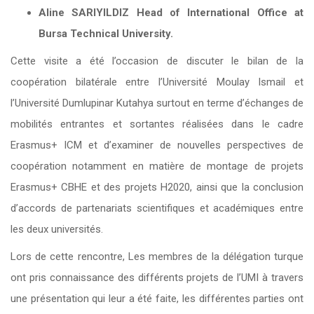
Aline SARIYILDIZ Head of International Office at
Bursa Technical University.
Cette visite a été l’occasion de discuter le bilan de la
coopération bilatérale entre l’Université Moulay Ismail et
l’Université Dumlupinar Kutahya surtout en terme d’échanges de
mobilités entrantes et sortantes réalisées dans le cadre
Erasmus+ ICM et d’examiner de nouvelles perspectives de
coopération notamment en matière de montage de projets
Erasmus+ CBHE et des projets H2020, ainsi que la conclusion
d’accords de partenariats scientifiques et académiques entre
les deux universités.
Lors de cette rencontre, Les membres de la délégation turque
ont pris connaissance des différents projets de l’UMI à travers
une présentation qui leur a été faite, les différentes parties ont