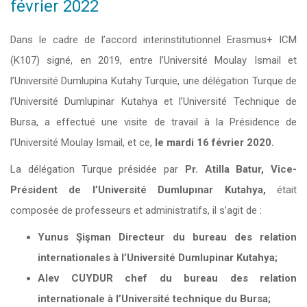
février 2022
Dans le cadre de l’accord interinstitutionnel Erasmus+ ICM
(K107) signé, en 2019, entre l’Université Moulay Ismail et
l’Université Dumlupina Kutahy Turquie, une délégation Turque de
l’Université Dumlupinar Kutahya et l’Université Technique de
Bursa, a effectué une visite de travail à la Présidence de
l’Université Moulay Ismail, et ce,
le mardi 16 février 2020.
La délégation Turque présidée par
Pr.
Atilla Batur, Vice-
Président de l’Université Dumlupınar Kutahya,
était
composée de professeurs et administratifs, il s’agit de :
Yunus Şişman Directeur du bureau des relation
internationales à l’Université Dumlupinar Kutahya;
Alev CUYDUR chef du bureau des relation
internationale à l’Université technique du Bursa;