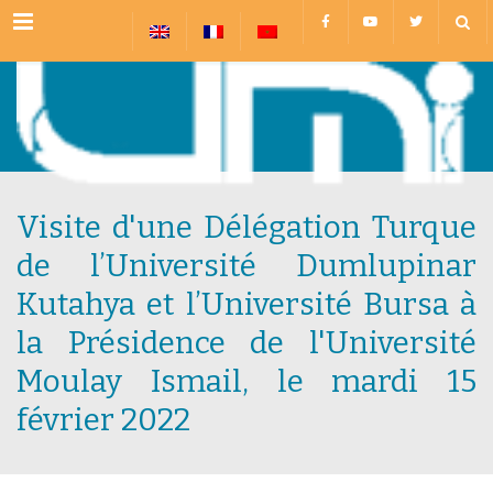
Menu
Visite d'une Délégation Turque
de l’Université Dumlupinar
Kutahya et l’Université Bursa à
la Présidence de l'Université
Moulay Ismail, le mardi 15
février 2022