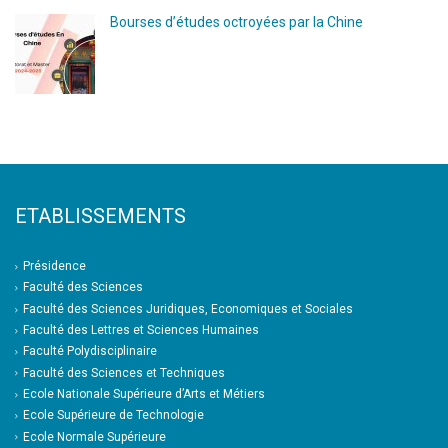
Bourses d’études octroyées par la Chine
ETABLISSEMENTS
Présidence
Faculté des Sciences
Faculté des Sciences Juridiques, Economiques et Sociales
Faculté des Lettres et Sciences Humaines
Faculté Polydisciplinaire
Faculté des Sciences et Techniques
Ecole Nationale Supérieure d’Arts et Métiers
Ecole Supérieure de Technologie
Ecole Normale Supérieure