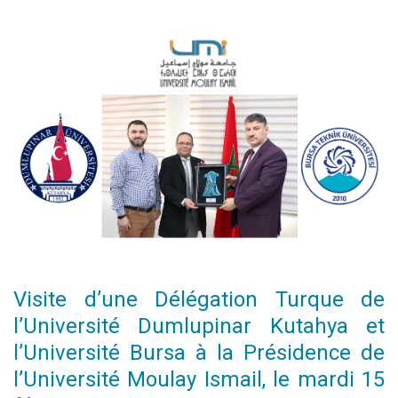
Visite d’une Délégation Turque de
l’Université Dumlupinar Kutahya et
l’Université Bursa à la Présidence de
l’Université Moulay Ismail, le mardi 15