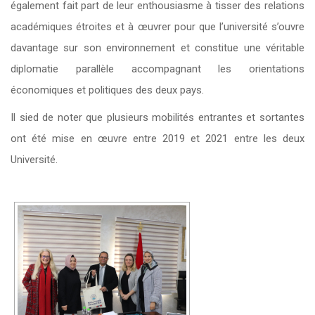
également fait part de leur enthousiasme à tisser des relations
académiques étroites et à œuvrer pour que l’université s’ouvre
davantage sur son environnement et constitue une véritable
diplomatie parallèle accompagnant les orientations
économiques et politiques des deux pays.
Il sied de noter que plusieurs mobilités entrantes et sortantes
ont été mise en œuvre entre 2019 et 2021 entre les deux
Université.