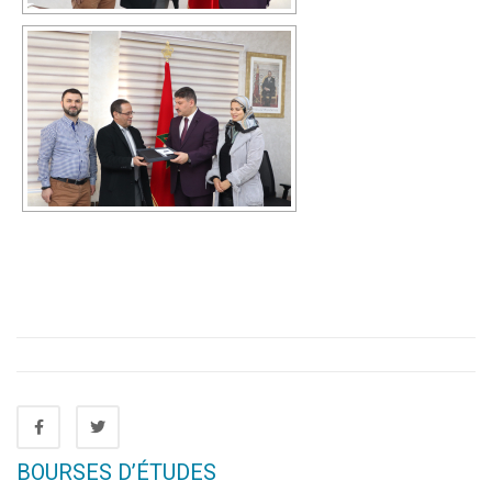
BOURSES D’ÉTUDES