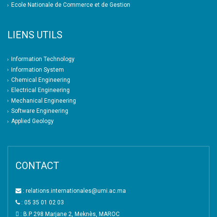
Ecole Nationale de Commerce et de Gestion
LIENS UTILS
Information Technology
Information System
Chemical Engineering
Electrical Engineering
Mechanical Engineering
Software Engineering
Applied Geology
CONTACT
: relations.internationales@umi.ac.ma
: 05 35 01 02 03
: B.P 298 Marjane 2, Meknès, MAROC