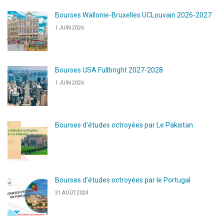
Bourses Wallonie-Bruxelles UCLouvain 2026-2027
1 JUIN 2026
Bourses USA Fullbright 2027-2028
1 JUIN 2026
Bourses d’études octroyées par Le Pakistan
Bourses d’études octroyées par le Portugal
31 AOÛT 2024