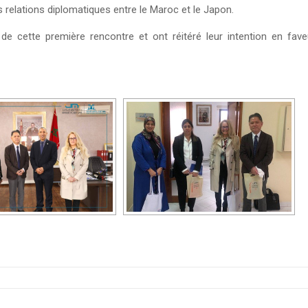
 relations diplomatiques entre le Maroc et le Japon.
 de cette première rencontre et ont réitéré leur intention en fave