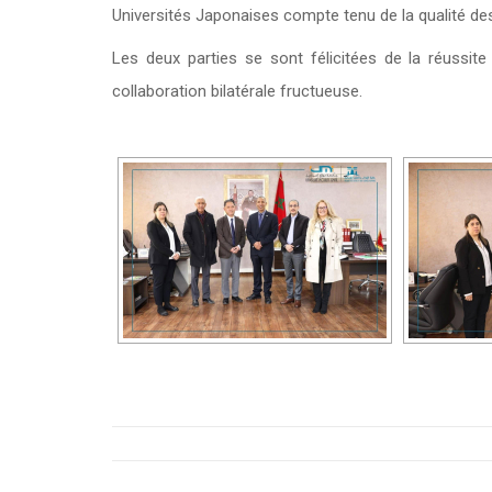
Universités Japonaises compte tenu de la qualité des
Les deux parties se sont félicitées de la réussite
collaboration bilatérale fructueuse.