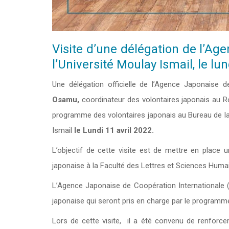
Visite d’une délégation de l’Ag
l’Université Moulay Ismail, le lun
Une délégation officielle de l’Agence Japonaise 
Osamu,
coordinateur des volontaires japonais a
programme des volontaires japonais au Bureau de la 
Ismail
le Lundi 11 avril 2022.
L’objectif de cette visite est de mettre en place 
japonaise à la Faculté des Lettres et Sciences Hum
L’Agence Japonaise de Coopération Internationale (
japonaise qui seront pris en charge par le programme
Lors de cette visite, il a été convenu de renforcer