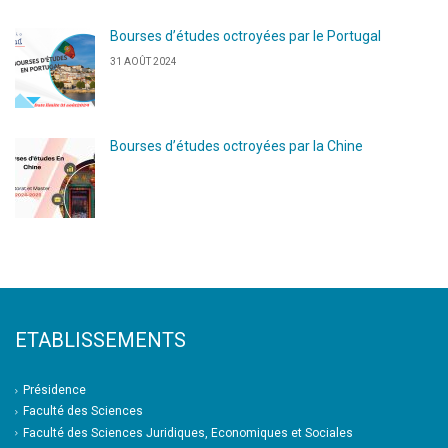
Bourses d’études octroyées par le Portugal
31 AOÛT 2024
Bourses d’études octroyées par la Chine
ETABLISSEMENTS
Présidence
Faculté des Sciences
Faculté des Sciences Juridiques, Economiques et Sociales