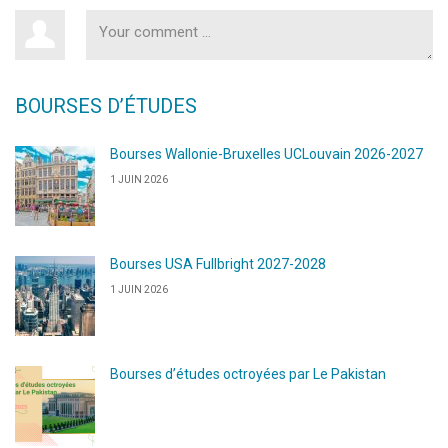
BOURSES D’ÉTUDES
Bourses Wallonie-Bruxelles UCLouvain 2026-2027
1 JUIN 2026
Bourses USA Fullbright 2027-2028
1 JUIN 2026
Bourses d’études octroyées par Le Pakistan