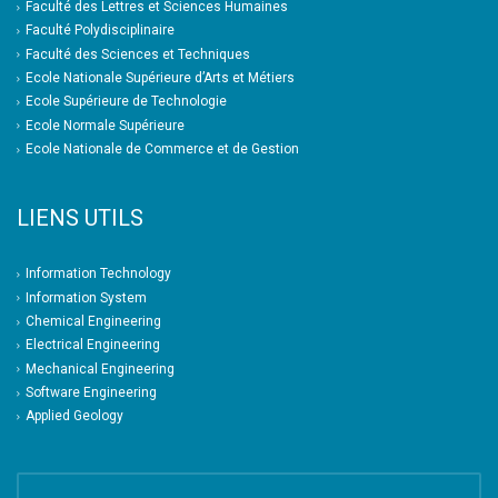
Faculté des Lettres et Sciences Humaines
Faculté Polydisciplinaire
Faculté des Sciences et Techniques
Ecole Nationale Supérieure d’Arts et Métiers
Ecole Supérieure de Technologie
Ecole Normale Supérieure
Ecole Nationale de Commerce et de Gestion
LIENS UTILS
Information Technology
Information System
Chemical Engineering
Electrical Engineering
Mechanical Engineering
Software Engineering
Applied Geology