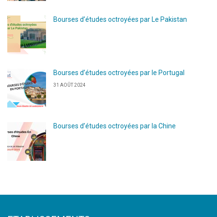
Bourses d’études octroyées par Le Pakistan
Bourses d’études octroyées par le Portugal
31 AOÛT 2024
Bourses d’études octroyées par la Chine