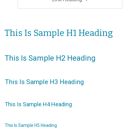
This Is Sample H1 Heading
This Is Sample H2 Heading
This Is Sample H3 Heading
This Is Sample H4 Heading
This Is Sample H5 Heading