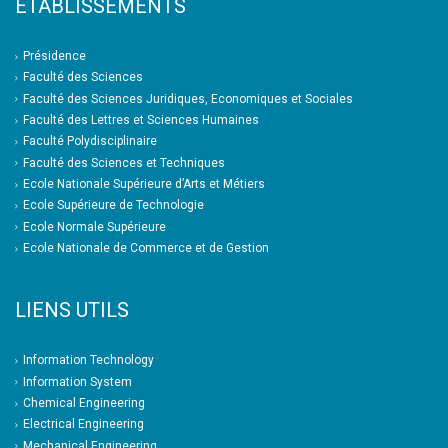
ETABLISSEMENTS
Présidence
Faculté des Sciences
Faculté des Sciences Juridiques, Economiques et Sociales
Faculté des Lettres et Sciences Humaines
Faculté Polydisciplinaire
Faculté des Sciences et Techniques
Ecole Nationale Supérieure d’Arts et Métiers
Ecole Supérieure de Technologie
Ecole Normale Supérieure
Ecole Nationale de Commerce et de Gestion
LIENS UTILS
Information Technology
Information System
Chemical Engineering
Electrical Engineering
Mechanical Engineering