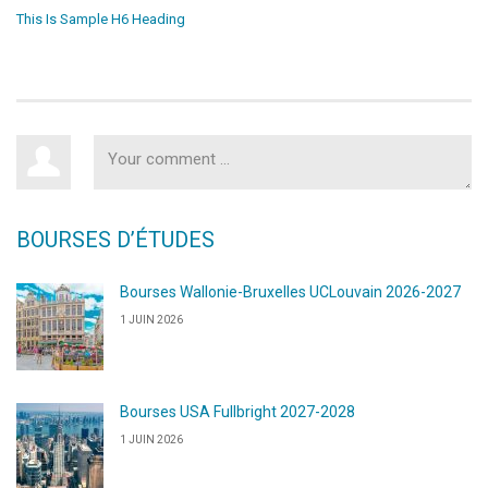
This Is Sample H6 Heading
BOURSES D’ÉTUDES
Bourses Wallonie-Bruxelles UCLouvain 2026-2027
1 JUIN 2026
Bourses USA Fullbright 2027-2028
1 JUIN 2026