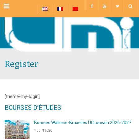
Menu
Register
[theme-my-login]
BOURSES D’ÉTUDES
Bourses Wallonie-Bruxelles UCLouvain 2026-2027
1 JUIN 2026