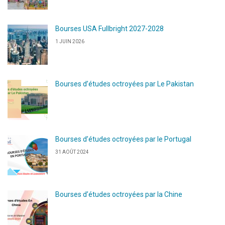
Bourses USA Fullbright 2027-2028
1 JUIN 2026
Bourses d’études octroyées par Le Pakistan
Bourses d’études octroyées par le Portugal
31 AOÛT 2024
Bourses d’études octroyées par la Chine