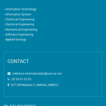
Information Technology
Information System
Chemical Engineering
Electrical Engineering
Mechanical Engineering
Software Engineering
Applied Geology
CONTACT
: relations.internationales@umi.ac.ma
: 05 35 01 02 03
: B.P 298 Marjane 2, Meknès, MAROC