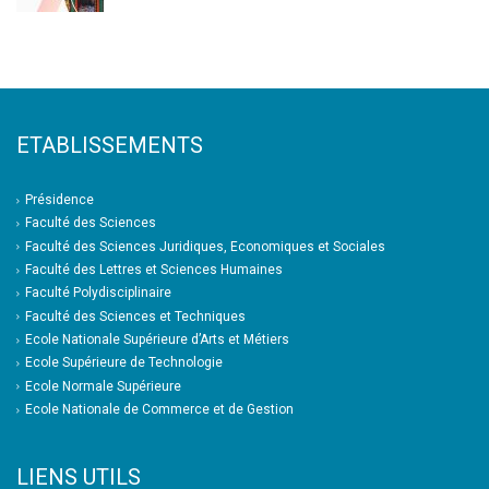
ETABLISSEMENTS
Présidence
Faculté des Sciences
Faculté des Sciences Juridiques, Economiques et Sociales
Faculté des Lettres et Sciences Humaines
Faculté Polydisciplinaire
Faculté des Sciences et Techniques
Ecole Nationale Supérieure d’Arts et Métiers
Ecole Supérieure de Technologie
Ecole Normale Supérieure
Ecole Nationale de Commerce et de Gestion
LIENS UTILS