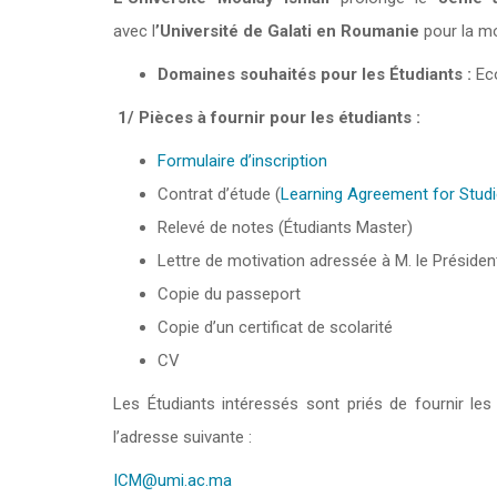
avec l
’Université de Galati en Roumanie
pour la mo
Domaines souhaités pour les Étudiants :
Ec
1/ Pièces à fournir pour les étudiants :
Formulaire d’inscription
Contrat d’étude (
Learning Agreement for Stud
Relevé de notes (Étudiants Master)
Lettre de motivation adressée à M. le Président
Copie du passeport
Copie d’un certificat de scolarité
CV
Les Étudiants intéressés sont priés de fournir les
l’adresse suivante :
ICM@umi.ac.ma