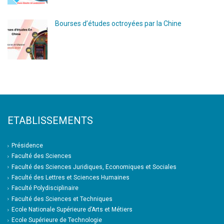
Bourses d’études octroyées par la Chine
ETABLISSEMENTS
Présidence
Faculté des Sciences
Faculté des Sciences Juridiques, Economiques et Sociales
Faculté des Lettres et Sciences Humaines
Faculté Polydisciplinaire
Faculté des Sciences et Techniques
Ecole Nationale Supérieure d’Arts et Métiers
Ecole Supérieure de Technologie