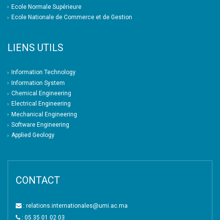
Ecole Normale Supérieure
Ecole Nationale de Commerce et de Gestion
LIENS UTILS
Information Technology
Information System
Chemical Engineering
Electrical Engineering
Mechanical Engineering
Software Engineering
Applied Geology
CONTACT
: relations.internationales@umi.ac.ma
: 05 35 01 02 03