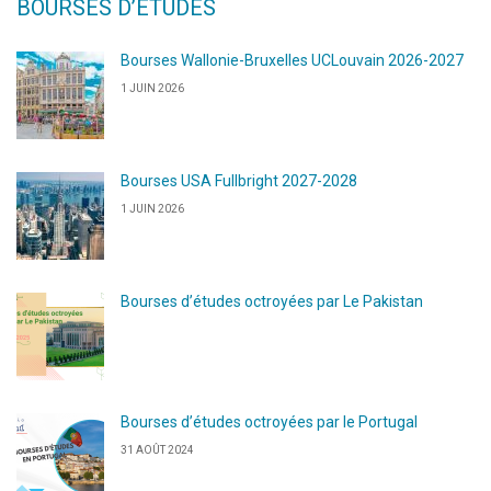
BOURSES D’ÉTUDES
Bourses Wallonie-Bruxelles UCLouvain 2026-2027
1 JUIN 2026
Bourses USA Fullbright 2027-2028
1 JUIN 2026
Bourses d’études octroyées par Le Pakistan
Bourses d’études octroyées par le Portugal
31 AOÛT 2024