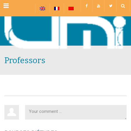
Menu
Professors