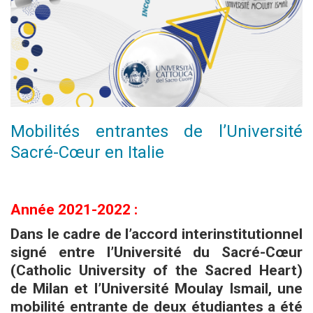
Mobilités entrantes de l’Université
Sacré-Cœur en Italie
Année 2021-2022 :
Dans le cadre de l’accord interinstitutionnel
signé entre l’Université du Sacré-Cœur
(Catholic University of the Sacred Heart)
de Milan et l’Université Moulay Ismail, une
mobilité entrante de deux étudiantes a été