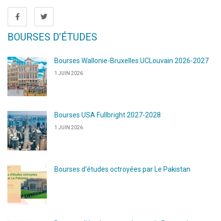
BOURSES D’ÉTUDES
Bourses Wallonie-Bruxelles UCLouvain 2026-2027
1 JUIN 2026
Bourses USA Fullbright 2027-2028
1 JUIN 2026
Bourses d’études octroyées par Le Pakistan