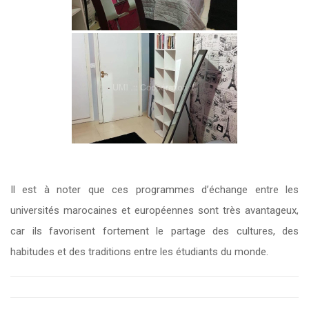
Il est à noter que ces programmes d’échange entre les
universités marocaines et européennes sont très avantageux,
car ils favorisent fortement le partage des cultures, des
habitudes et des traditions entre les étudiants du monde.