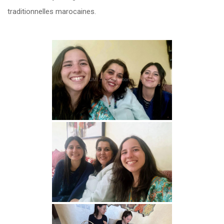
traditionnelles marocaines.