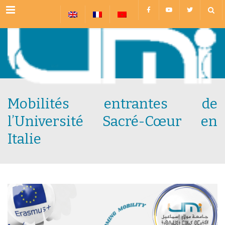
Menu
Mobilités entrantes de
l’Université Sacré-Cœur en
Italie