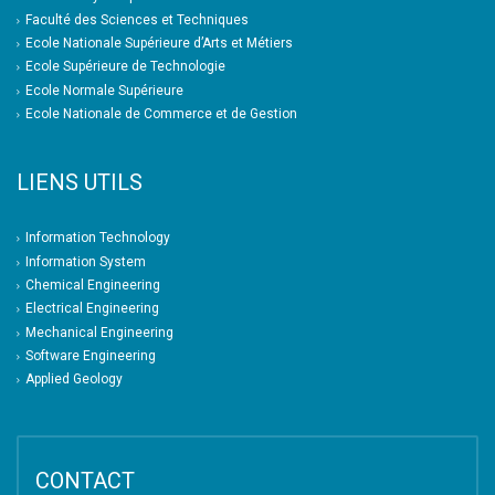
Faculté des Sciences et Techniques
Ecole Nationale Supérieure d’Arts et Métiers
Ecole Supérieure de Technologie
Ecole Normale Supérieure
Ecole Nationale de Commerce et de Gestion
LIENS UTILS
Information Technology
Information System
Chemical Engineering
Electrical Engineering
Mechanical Engineering
Software Engineering
Applied Geology
CONTACT