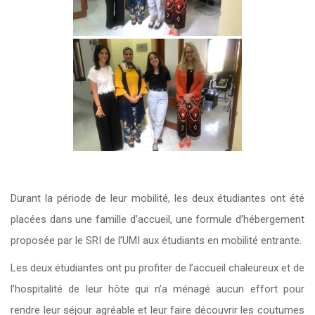
Durant la période de leur mobilité, les deux étudiantes ont été
placées dans une famille d’accueil, une formule d’hébergement
proposée par le SRI de l’UMI aux étudiants en mobilité entrante.
Les deux étudiantes ont pu profiter de l’accueil chaleureux et de
l’hospitalité de leur hôte qui n’a ménagé aucun effort pour
rendre leur séjour agréable et leur faire découvrir les coutumes