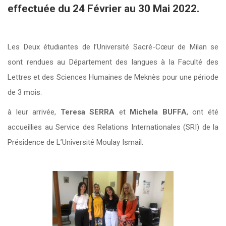
effectuée du 24 Février au 30 Mai 2022.
Les Deux étudiantes de l’Université Sacré-Cœur de Milan se
sont rendues au Département des langues à la Faculté des
Lettres et des Sciences Humaines de Meknès pour une période
de 3 mois.
à leur arrivée,
Teresa SERRA
et
Michela BUFFA
, ont été
accueillies au Service des Relations Internationales (SRI) de la
Présidence de L’Université Moulay Ismail.