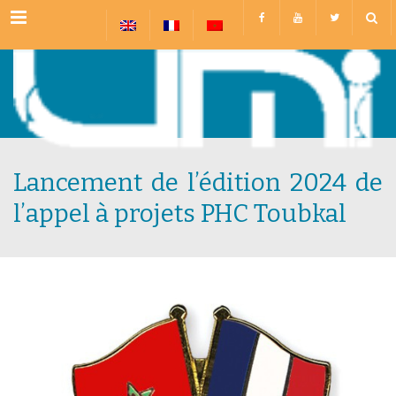
Menu
Lancement de l’édition 2024 de
l’appel à projets PHC Toubkal