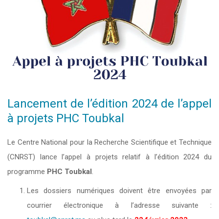
Lancement de l’édition 2024 de l’appel
à projets PHC Toubkal
Le Centre National pour la Recherche Scientifique et Technique
(CNRST) lance l’appel à projets relatif à l’édition 2024 du
programme
PHC Toubkal
.
Les dossiers numériques doivent être envoyées par
courrier électronique à l’adresse suivante :