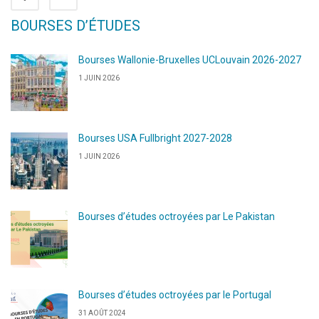
BOURSES D’ÉTUDES
Bourses Wallonie-Bruxelles UCLouvain 2026-2027
1 JUIN 2026
Bourses USA Fullbright 2027-2028
1 JUIN 2026
Bourses d’études octroyées par Le Pakistan
Bourses d’études octroyées par le Portugal
31 AOÛT 2024