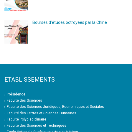
Bourses d’études octroyées par la Chine
ETABLISSEMENTS
Présidence
Faculté des Sciences
Faculté des Sciences Juridiques, Economiques et Sociales
Faculté des Lettres et Sciences Humaines
Faculté Polydisciplinaire
Faculté des Sciences et Techniques