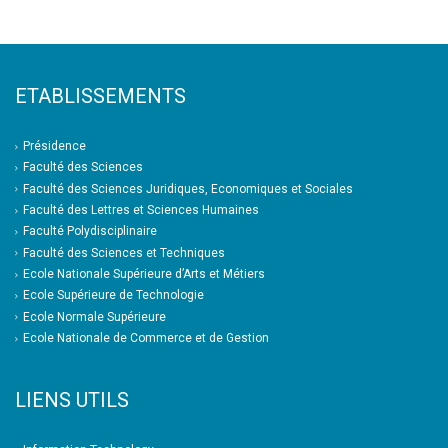
ETABLISSEMENTS
Présidence
Faculté des Sciences
Faculté des Sciences Juridiques, Economiques et Sociales
Faculté des Lettres et Sciences Humaines
Faculté Polydisciplinaire
Faculté des Sciences et Techniques
Ecole Nationale Supérieure d’Arts et Métiers
Ecole Supérieure de Technologie
Ecole Normale Supérieure
Ecole Nationale de Commerce et de Gestion
LIENS UTILS