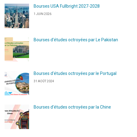
Bourses USA Fullbright 2027-2028
1 JUIN 2026
Bourses d’études octroyées par Le Pakistan
Bourses d’études octroyées par le Portugal
31 AOÛT 2024
Bourses d’études octroyées par la Chine