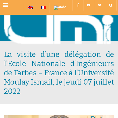
Menu
La visite d’une délégation de
l’Ecole Nationale d’Ingénieurs
de Tarbes – France à l’Université
Moulay Ismail, le jeudi 07 juillet
2022