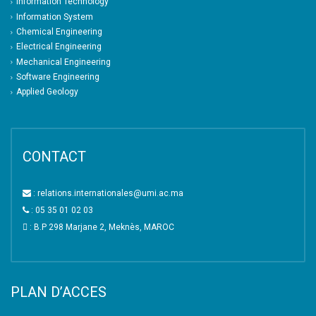
Information Technology
Information System
Chemical Engineering
Electrical Engineering
Mechanical Engineering
Software Engineering
Applied Geology
CONTACT
: relations.internationales@umi.ac.ma
: 05 35 01 02 03
: B.P 298 Marjane 2, Meknès, MAROC
PLAN D’ACCES