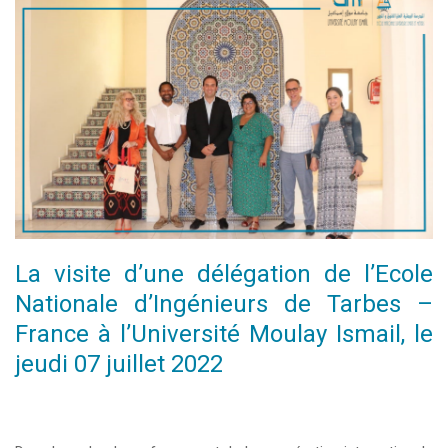
La visite d’une délégation de l’Ecole
Nationale d’Ingénieurs de Tarbes –
France à l’Université Moulay Ismail, le
jeudi 07 juillet 2022