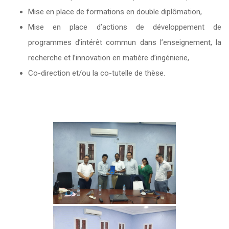
Mise en place de formations en double diplômation,
Mise en place d’actions de développement de
programmes d’intérêt commun dans l’enseignement, la
recherche et l’innovation en matière d’ingénierie,
Co-direction et/ou la co-tutelle de thèse.