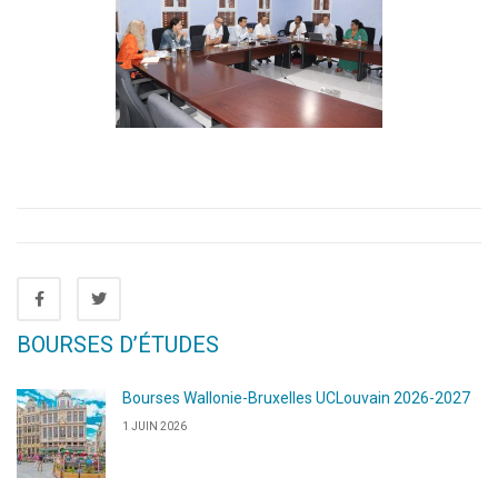
BOURSES D’ÉTUDES
Bourses Wallonie-Bruxelles UCLouvain 2026-2027
1 JUIN 2026