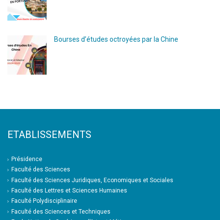
Bourses d’études octroyées par la Chine
ETABLISSEMENTS
Présidence
Faculté des Sciences
Faculté des Sciences Juridiques, Economiques et Sociales
Faculté des Lettres et Sciences Humaines
Faculté Polydisciplinaire
Faculté des Sciences et Techniques