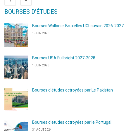
BOURSES D’ÉTUDES
Bourses Wallonie-Bruxelles UCLouvain 2026-2027
1 JUIN 2026
Bourses USA Fullbright 2027-2028
1 JUIN 2026
Bourses d’études octroyées par Le Pakistan
Bourses d’études octroyées par le Portugal
31 AOÛT 2024