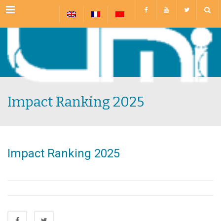
Menu
Impact Ranking 2025
Impact Ranking 2025