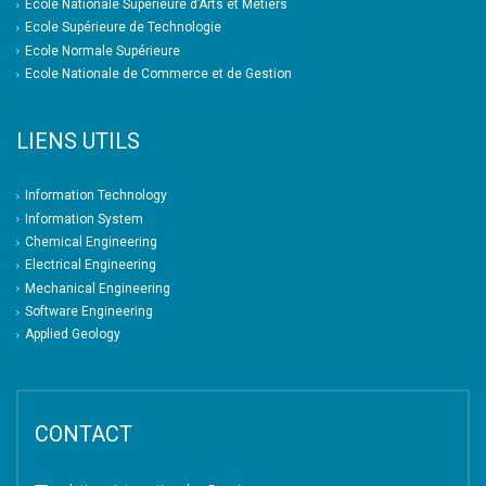
Ecole Nationale Supérieure d’Arts et Métiers
Ecole Supérieure de Technologie
Ecole Normale Supérieure
Ecole Nationale de Commerce et de Gestion
LIENS UTILS
Information Technology
Information System
Chemical Engineering
Electrical Engineering
Mechanical Engineering
Software Engineering
Applied Geology
CONTACT