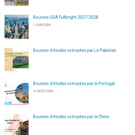
Bourses USA Fullbright 2027-2028
1 JUIN 2026
Bourses d’études octroyées par Le Pakistan
Bourses d’études octroyées par le Portugal
31 AOÛT 2024
Bourses d’études octroyées par la Chine