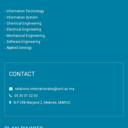
Information Technology
Information System
Chemical Engineering
Electrical Engineering
Mechanical Engineering
Software Engineering
Applied Geology
CONTACT
: relations.internationales@umi.ac.ma
: 05 35 01 02 03
: B.P 298 Marjane 2, Meknès, MAROC