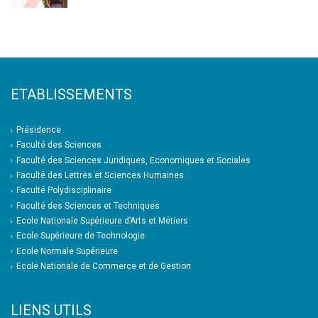
ETABLISSEMENTS
Présidence
Faculté des Sciences
Faculté des Sciences Juridiques, Economiques et Sociales
Faculté des Lettres et Sciences Humaines
Faculté Polydisciplinaire
Faculté des Sciences et Techniques
Ecole Nationale Supérieure d’Arts et Métiers
Ecole Supérieure de Technologie
Ecole Normale Supérieure
Ecole Nationale de Commerce et de Gestion
LIENS UTILS