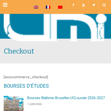
Menu
Checkout
[woocommerce_checkout]
BOURSES D’ÉTUDES
Bourses Wallonie-Bruxelles UCLouvain 2026-2027
1 JUIN 2026