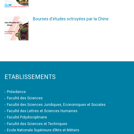
Bourses d’études octroyées par la Chine
ETABLISSEMENTS
Présidence
Faculté des Sciences
Faculté des Sciences Juridiques, Economiques et Sociales
Faculté des Lettres et Sciences Humaines
Faculté Polydisciplinaire
Faculté des Sciences et Techniques
Ecole Nationale Supérieure d’Arts et Métiers