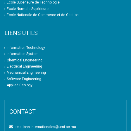
Ecole Supérieure de Technologie
Ecole Normale Supérieure
Ecole Nationale de Commerce et de Gestion
LIENS UTILS
Information Technology
Information System
Chemical Engineering
Electrical Engineering
Mechanical Engineering
Software Engineering
Applied Geology
CONTACT
: relations.internationales@umi.ac.ma