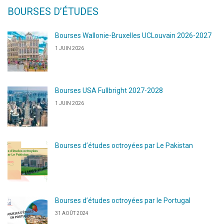
BOURSES D’ÉTUDES
Bourses Wallonie-Bruxelles UCLouvain 2026-2027
1 JUIN 2026
Bourses USA Fullbright 2027-2028
1 JUIN 2026
Bourses d’études octroyées par Le Pakistan
Bourses d’études octroyées par le Portugal
31 AOÛT 2024