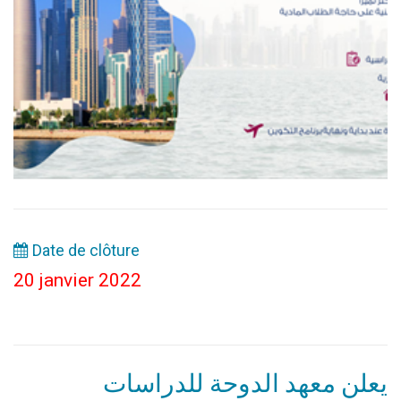
Date de clôture
20 janvier 2022
يعلن معهد الدوحة للدراسات