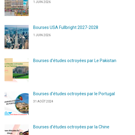
1 JUIN 2026
Bourses USA Fullbright 2027-2028
1 JUIN 2026
Bourses d’études octroyées par Le Pakistan
Bourses d’études octroyées par le Portugal
31 AOÛT 2024
Bourses d’études octroyées par la Chine