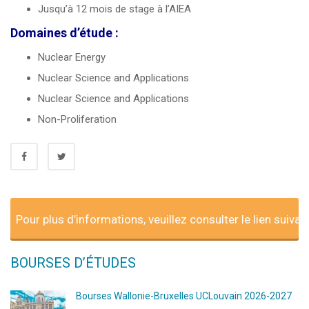
Jusqu’à 12 mois de stage à l’AIEA
Domaines d’étude :
Nuclear Energy
Nuclear Science and Applications
Nuclear Science and Applications
Non-Proliferation
Pour plus d’informations, veuillez consulter le lien suivant
BOURSES D’ÉTUDES
Bourses Wallonie-Bruxelles UCLouvain 2026-2027