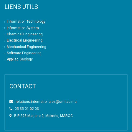
LIENS UTILS
Information Technology
Information System
Chemical Engineering
Electrical Engineering
Mechanical Engineering
Software Engineering
Applied Geology
CONTACT
: relations.internationales@umi.ac.ma
: 05 35 01 02 03
: B.P 298 Marjane 2, Meknès, MAROC