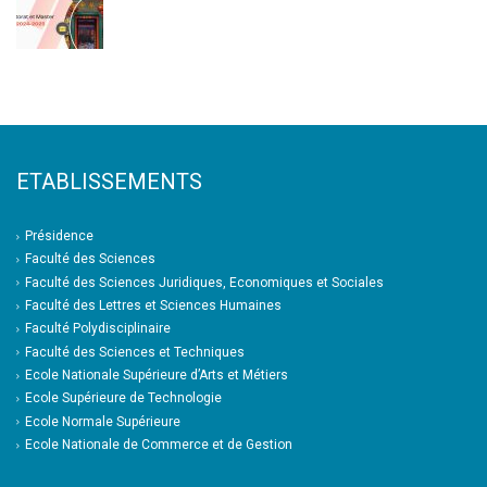
ETABLISSEMENTS
Présidence
Faculté des Sciences
Faculté des Sciences Juridiques, Economiques et Sociales
Faculté des Lettres et Sciences Humaines
Faculté Polydisciplinaire
Faculté des Sciences et Techniques
Ecole Nationale Supérieure d’Arts et Métiers
Ecole Supérieure de Technologie
Ecole Normale Supérieure
Ecole Nationale de Commerce et de Gestion