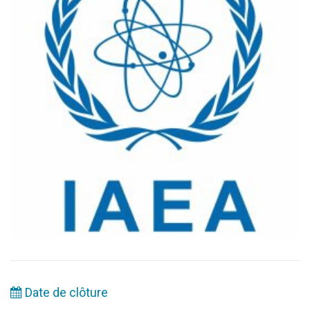
Date de clôture