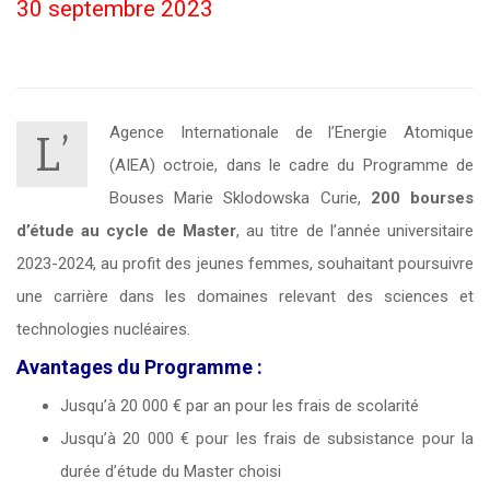
30 septembre 2023
Agence Internationale de l’Energie Atomique
L’
(AIEA) octroie, dans le cadre du Programme de
Bouses Marie Sklodowska Curie,
200 bourses
d’étude au cycle de Master
, au titre de l’année universitaire
2023-2024, au profit des jeunes femmes, souhaitant poursuivre
une carrière dans les domaines relevant des sciences et
technologies nucléaires.
Avantages du Programme :
Jusqu’à 20 000 € par an pour les frais de scolarité
Jusqu’à 20 000 € pour les frais de subsistance pour la
durée d’étude du Master choisi