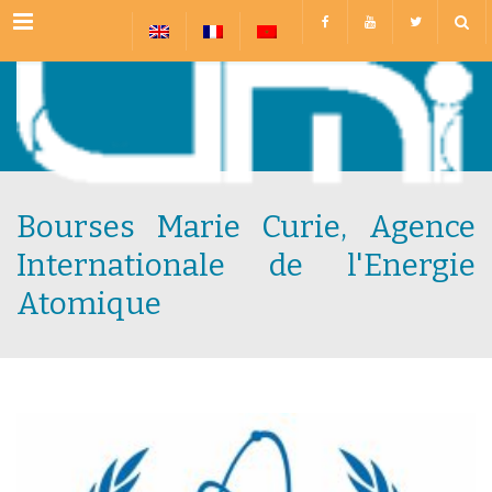
Menu
Bourses Marie Curie, Agence
Internationale de l'Energie
Atomique