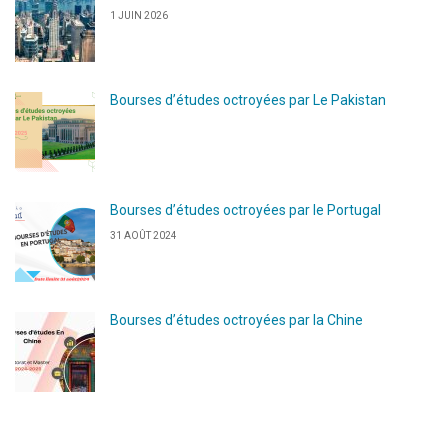
1 JUIN 2026
Bourses d’études octroyées par Le Pakistan
Bourses d’études octroyées par le Portugal
31 AOÛT 2024
Bourses d’études octroyées par la Chine