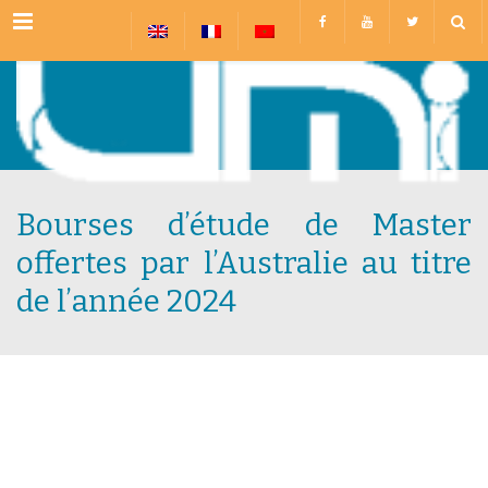
Menu
Bourses d’étude de Master
offertes par l’Australie au titre
de l’année 2024