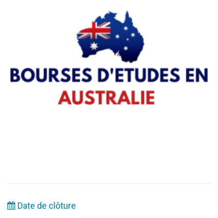
Date de clôture