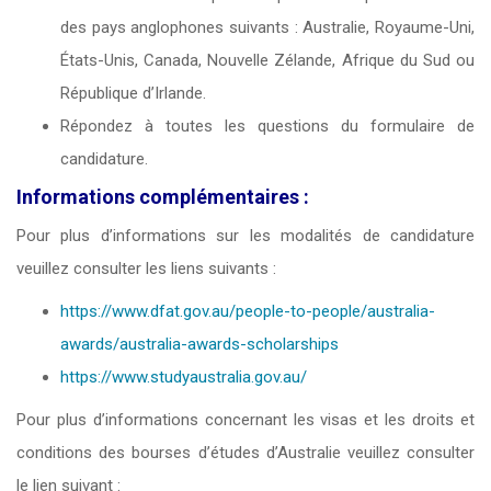
des pays anglophones suivants : Australie, Royaume-Uni,
États-Unis, Canada, Nouvelle Zélande, Afrique du Sud ou
République d’Irlande.
Répondez à toutes les questions du formulaire de
candidature.
Informations complémentaires :
Pour plus d’informations sur les modalités de candidature
veuillez consulter les liens suivants :
https://www.dfat.gov.au/people-to-people/australia-
awards/australia-awards-scholarships
https://www.studyaustralia.gov.au/
Pour plus d’informations concernant les visas et les droits et
conditions des bourses d’études d’Australie veuillez consulter
le lien suivant :