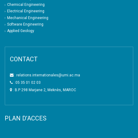
Chemical Engineering
Electrical Engineering
Mechanical Engineering
Software Engineering
Applied Geology
CONTACT
: relations.internationales@umi.ac.ma
: 05 35 01 02 03
: B.P 298 Marjane 2, Meknès, MAROC
PLAN D’ACCES