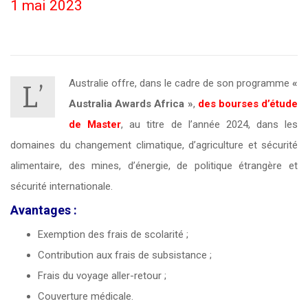
1 mai 2023
Australie offre, dans le cadre de son programme
«
L’
Australia Awards Africa »
,
des bourses d’étude
de Master
, au titre de l’année 2024, dans les
domaines du changement climatique, d’agriculture et sécurité
alimentaire, des mines, d’énergie, de politique étrangère et
sécurité internationale.
Avantages :
Exemption des frais de scolarité ;
Contribution aux frais de subsistance ;
Frais du voyage aller-retour ;
Couverture médicale.