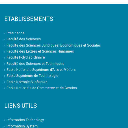
ETABLISSEMENTS
Présidence
Faculté des Sciences
Faculté des Sciences Juridiques, Economiques et Sociales
Faculté des Lettres et Sciences Humaines
Faculté Polydisciplinaire
Faculté des Sciences et Techniques
Ecole Nationale Supérieure d’Arts et Métiers
Ecole Supérieure de Technologie
Ecole Normale Supérieure
Ecole Nationale de Commerce et de Gestion
LIENS UTILS
Information Technology
Information System