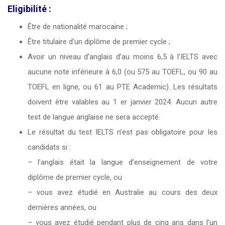
Eligibilité :
Être de nationalité marocaine ;
Être titulaire d’un diplôme de premier cycle ;
Avoir un niveau d’anglais d’au moins 6,5 à l’IELTS avec
aucune note inférieure à 6,0 (ou 575 au TOEFL, ou 90 au
TOEFL en ligne, ou 61 au PTE Academic). Les résultats
doivent être valables au 1 er janvier 2024. Aucun autre
test de langue anglaise ne sera accepté.
Le résultat du test IELTS n’est pas obligatoire pour les
candidats si :
– l’anglais était la langue d’enseignement de votre
diplôme de premier cycle, ou
– vous avez étudié en Australie au cours des deux
dernières années, ou
– vous avez étudié pendant plus de cinq ans dans l’un