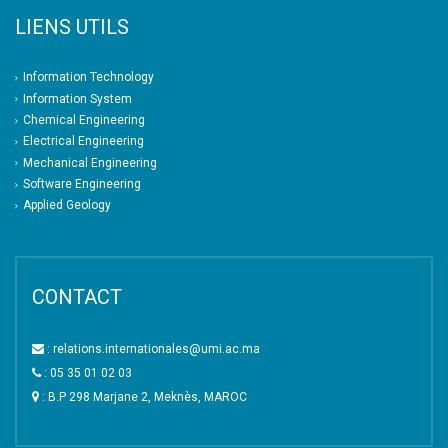
LIENS UTILS
Information Technology
Information System
Chemical Engineering
Electrical Engineering
Mechanical Engineering
Software Engineering
Applied Geology
CONTACT
: relations.internationales@umi.ac.ma
: 05 35 01 02 03
: B.P 298 Marjane 2, Meknès, MAROC