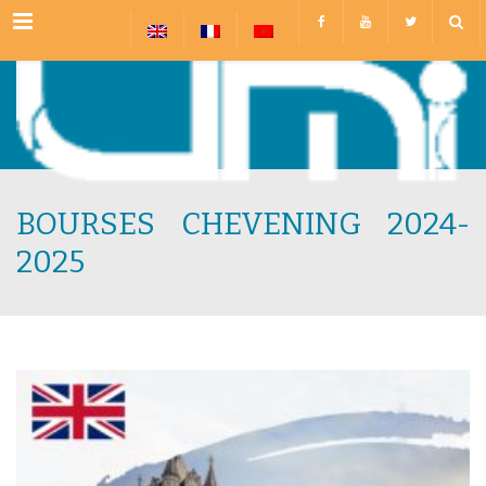
Menu
BOURSES CHEVENING 2024-
2025