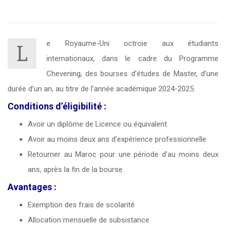
e Royaume-Uni octroie aux étudiants
L
internationaux, dans le cadre du Programme
Chevening, des bourses d’études de Master, d’une
durée d’un an, au titre de l’année académique 2024-2025.
Conditions d’éligibilité :
Avoir un diplôme de Licence ou équivalent
Avoir au moins deux ans d’expérience professionnelle
Retourner au Maroc pour une période d’au moins deux
ans, après la fin de la bourse
Avantages :
Exemption des frais de scolarité
Allocation mensuelle de subsistance