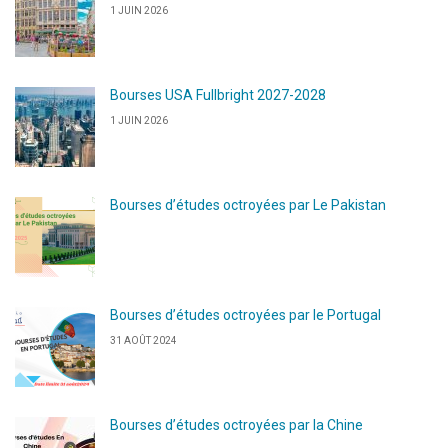
1 JUIN 2026
Bourses USA Fullbright 2027-2028
1 JUIN 2026
Bourses d’études octroyées par Le Pakistan
Bourses d’études octroyées par le Portugal
31 AOÛT 2024
Bourses d’études octroyées par la Chine