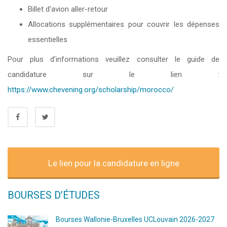
Billet d’avion aller-retour
Allocations supplémentaires pour couvrir les dépenses
essentielles
Pour plus d’informations veuillez consulter le guide de
candidature sur le lien :
https://www.chevening.org/scholarship/morocco/
Le lien pour la candidature en ligne
BOURSES D’ÉTUDES
Bourses Wallonie-Bruxelles UCLouvain 2026-2027