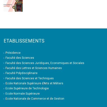
ETABLISSEMENTS
Présidence
Faculté des Sciences
Faculté des Sciences Juridiques, Economiques et Sociales
Faculté des Lettres et Sciences Humaines
Faculté Polydisciplinaire
Faculté des Sciences et Techniques
Ecole Nationale Supérieure d’Arts et Métiers
Ecole Supérieure de Technologie
Ecole Normale Supérieure
Ecole Nationale de Commerce et de Gestion