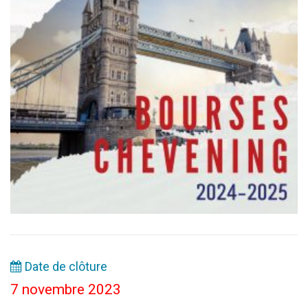
Date de clôture
7 novembre 2023