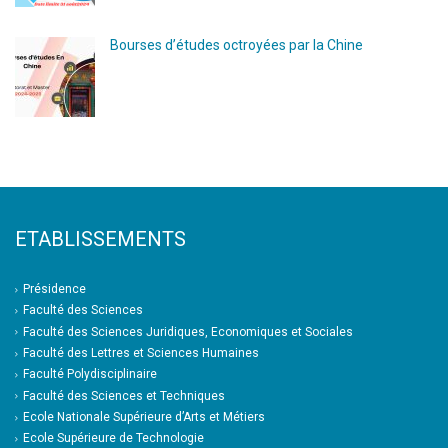
Bourses d’études octroyées par la Chine
ETABLISSEMENTS
Présidence
Faculté des Sciences
Faculté des Sciences Juridiques, Economiques et Sociales
Faculté des Lettres et Sciences Humaines
Faculté Polydisciplinaire
Faculté des Sciences et Techniques
Ecole Nationale Supérieure d’Arts et Métiers
Ecole Supérieure de Technologie