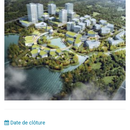
Date de clôture