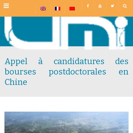
Menu
Appel à candidatures des
bourses postdoctorales en
Chine