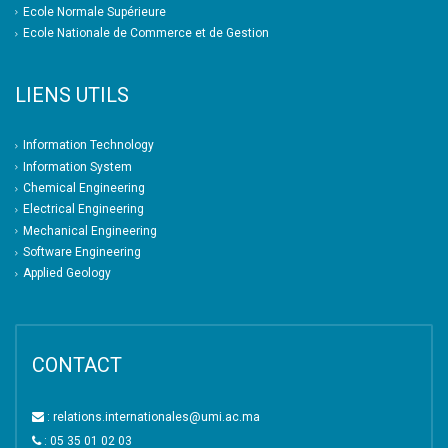
Ecole Normale Supérieure
Ecole Nationale de Commerce et de Gestion
LIENS UTILS
Information Technology
Information System
Chemical Engineering
Electrical Engineering
Mechanical Engineering
Software Engineering
Applied Geology
CONTACT
: relations.internationales@umi.ac.ma
: 05 35 01 02 03