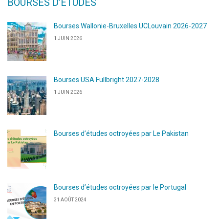
BOURSES D’ÉTUDES
Bourses Wallonie-Bruxelles UCLouvain 2026-2027
1 JUIN 2026
Bourses USA Fullbright 2027-2028
1 JUIN 2026
Bourses d’études octroyées par Le Pakistan
Bourses d’études octroyées par le Portugal
31 AOÛT 2024