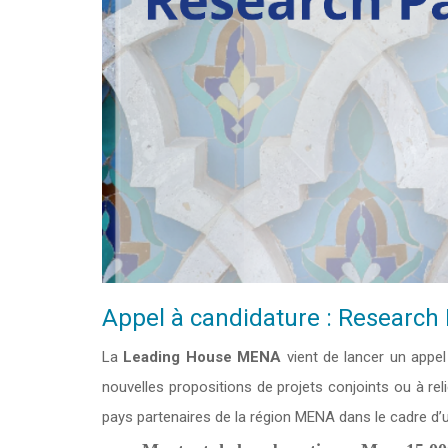
Appel à candidature : Research
La
Leading House MENA
vient de lancer un appe
nouvelles propositions de projets conjoints ou à re
pays partenaires de la région MENA dans le cadre d’