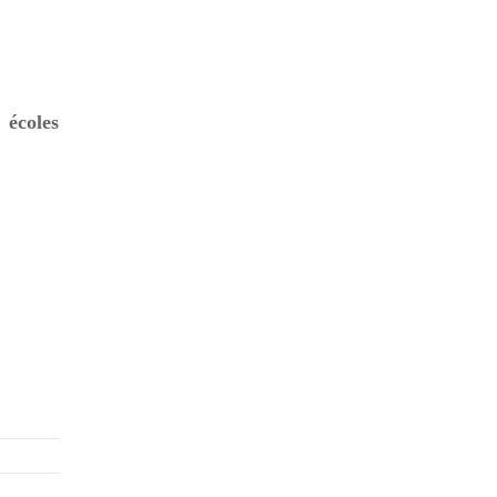
 écoles