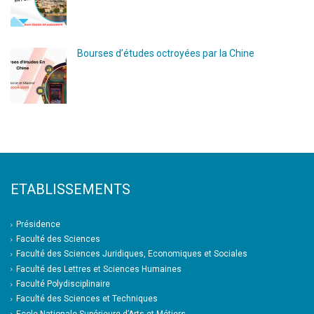
Bourses d’études octroyées par la Chine
ETABLISSEMENTS
Présidence
Faculté des Sciences
Faculté des Sciences Juridiques, Economiques et Sociales
Faculté des Lettres et Sciences Humaines
Faculté Polydisciplinaire
Faculté des Sciences et Techniques
Ecole Nationale Supérieure d’Arts et Métiers