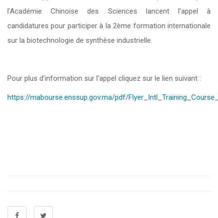
l’Académie Chinoise des Sciences lancent l’appel à
candidatures pour participer à la 2ème formation internationale
sur la biotechnologie de synthèse industrielle.
Pour plus d’information sur l’appel cliquez sur le lien suivant :
https://mabourse.enssup.gov.ma/pdf/Flyer_Intl_Training_Course_