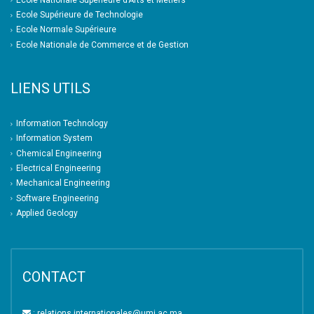
Ecole Supérieure de Technologie
Ecole Normale Supérieure
Ecole Nationale de Commerce et de Gestion
LIENS UTILS
Information Technology
Information System
Chemical Engineering
Electrical Engineering
Mechanical Engineering
Software Engineering
Applied Geology
CONTACT
: relations.internationales@umi.ac.ma