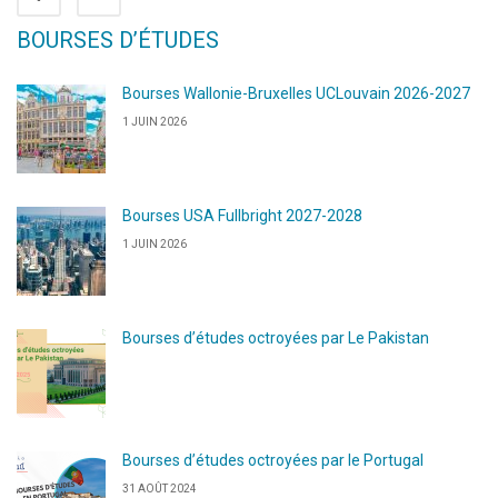
BOURSES D’ÉTUDES
Bourses Wallonie-Bruxelles UCLouvain 2026-2027
1 JUIN 2026
Bourses USA Fullbright 2027-2028
1 JUIN 2026
Bourses d’études octroyées par Le Pakistan
Bourses d’études octroyées par le Portugal
31 AOÛT 2024