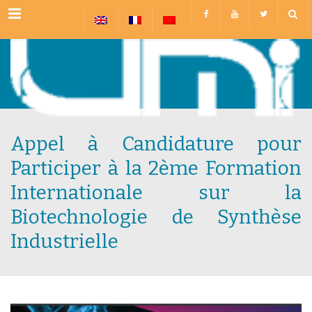
Menu
Appel à Candidature pour
Participer à la 2ème Formation
Internationale sur la
Biotechnologie de Synthèse
Industrielle