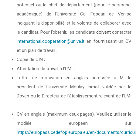
potentiel ou le chef de département (pour le personnel
académique) de l’Université Ca ’Foscari de Venise
indiquant la disponibilité et la volonté de collaborer avec
le candidat. Pour l’obtenir, les candidats
doivent
contacter
international.cooperation@unive.it
en fournissant un CV
et un plan de travail ;
Copie de CIN ;
Attestation de travail à l’UMI ;
Lettre de motivation en anglais adressée à M. le
président de l’Université Moulay Ismail validée par le
Doyen ou le Directeur de l’établissement relevant de l’UMI
;
CV en anglais (maximum deux pages). Veuillez utiliser le
modèle européen sur
https://europass.cedefop.europa.eu/en/documents/curricu