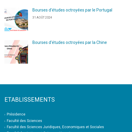
Bourses d’études octroyées par le Portugal
31 AOÛT 2024
Bourses d’études octroyées par la Chine
ETABLISSEMENTS
Présidence
Faculté des Sciences
Faculté des Sciences Juridiques, Economiques et Sociales