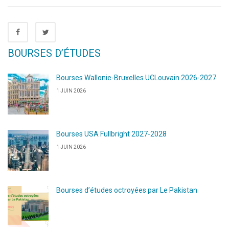
BOURSES D’ÉTUDES
Bourses Wallonie-Bruxelles UCLouvain 2026-2027
1 JUIN 2026
Bourses USA Fullbright 2027-2028
1 JUIN 2026
Bourses d’études octroyées par Le Pakistan