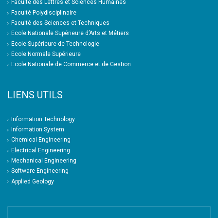
Faculté des Lettres et Sciences Humaines
Faculté Polydisciplinaire
Faculté des Sciences et Techniques
Ecole Nationale Supérieure d’Arts et Métiers
Ecole Supérieure de Technologie
Ecole Normale Supérieure
Ecole Nationale de Commerce et de Gestion
LIENS UTILS
Information Technology
Information System
Chemical Engineering
Electrical Engineering
Mechanical Engineering
Software Engineering
Applied Geology