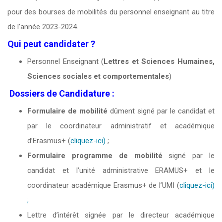
pour des bourses de mobilités du personnel enseignant au titre
de l’année 2023-2024.
Qui peut candidater ?
Personnel Enseignant (
Lettres et Sciences Humaines,
Sciences sociales et comportementales
)
Dossiers de Candidature :
Formulaire de mobilité
dûment signé par le candidat et
par le coordinateur administratif et académique
d’Erasmus+ (
cliquez-ici)
;
Formulaire programme de mobilité
signé par le
candidat et l’unité administrative ERAMUS+ et le
coordinateur académique Erasmus+ de l’UMI (
cliquez-ici)
;
Lettre d’intérêt signée par le directeur académique