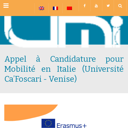
Menu
Appel à Candidature pour
Mobilité en Italie (Université
Ca’Foscari - Venise)