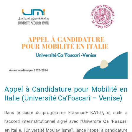
Appel à Candidature pour Mobilité en
Italie (Université Ca’Foscari – Venise)
Dans le cadre du programme Erasmus+ KA107
,
et suite à
l’accord interinstitutionnel signé avec l’Université
Ca ’Foscari
en Italie,
l’Université Moulay Ismaïl, lance l’appel à candidature