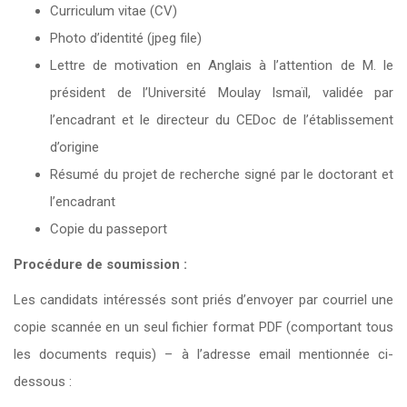
Curriculum vitae (CV)
Photo d’identité (jpeg file)
Lettre de motivation en Anglais à l’attention de M. le
président de l’Université Moulay Ismaïl, validée par
l’encadrant et le directeur du CEDoc de l’établissement
d’origine
Résumé du projet de recherche signé par le doctorant et
l’encadrant
Copie du passeport
Procédure de soumission :
Les candidats intéressés sont priés d’envoyer par courriel une
copie scannée en un seul fichier format PDF (comportant tous
les documents requis) – à l’adresse email mentionnée ci-
dessous :