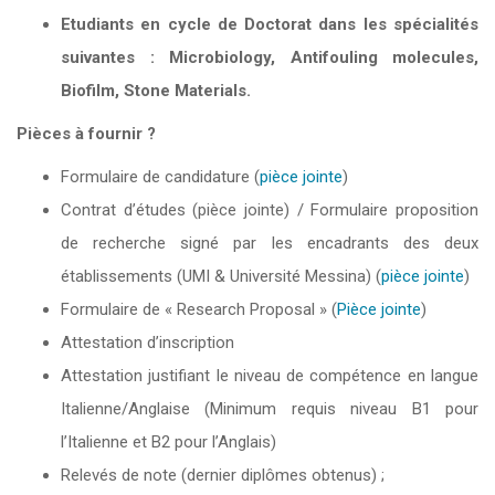
Etudiants en cycle de Doctorat dans les spécialités
suivantes : Microbiology, Antifouling molecules,
Biofilm, Stone Materials.
Pièces à fournir ?
Formulaire de candidature (
pièce jointe
)
Contrat d’études (pièce jointe) / Formulaire proposition
de recherche signé par les encadrants des deux
établissements (UMI & Université Messina) (
pièce jointe
)
Formulaire de « Research Proposal » (
Pièce jointe
)
Attestation d’inscription
Attestation justifiant le niveau de compétence en langue
Italienne/Anglaise (Minimum requis niveau B1 pour
l’Italienne et B2 pour l’Anglais)
Relevés de note (dernier diplômes obtenus) ;