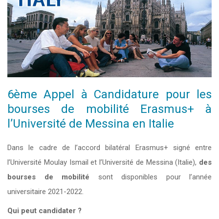
6ème Appel à Candidature pour les
bourses de mobilité Erasmus+ à
l’Université de Messina en Italie
Dans le cadre de l’accord bilatéral Erasmus+ signé entre
l’Université Moulay Ismail et l’Université de Messina (Italie),
des
bourses de mobilité
sont disponibles pour l’année
universitaire 2021-2022.
Qui peut candidater ?