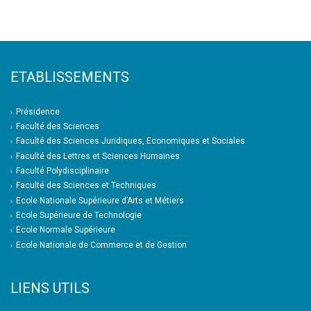
ETABLISSEMENTS
Présidence
Faculté des Sciences
Faculté des Sciences Juridiques, Economiques et Sociales
Faculté des Lettres et Sciences Humaines
Faculté Polydisciplinaire
Faculté des Sciences et Techniques
Ecole Nationale Supérieure d’Arts et Métiers
Ecole Supérieure de Technologie
Ecole Normale Supérieure
Ecole Nationale de Commerce et de Gestion
LIENS UTILS