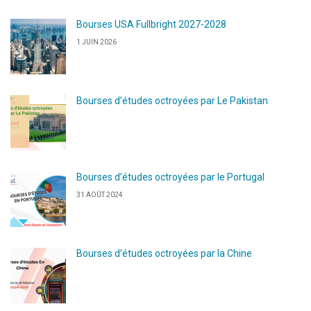
Bourses USA Fullbright 2027-2028
1 JUIN 2026
Bourses d’études octroyées par Le Pakistan
Bourses d’études octroyées par le Portugal
31 AOÛT 2024
Bourses d’études octroyées par la Chine