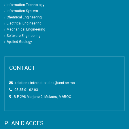
Information Technology
Information System
Chemical Engineering
Electrical Engineering
Mechanical Engineering
Software Engineering
Applied Geology
CONTACT
: relations.internationales@umi.ac.ma
: 05 35 01 02 03
: B.P 298 Marjane 2, Meknès, MAROC
PLAN D’ACCES