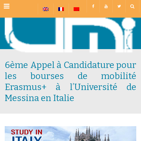
Menu
6ème Appel à Candidature pour
les bourses de mobilité
Erasmus+ à l’Université de
Messina en Italie