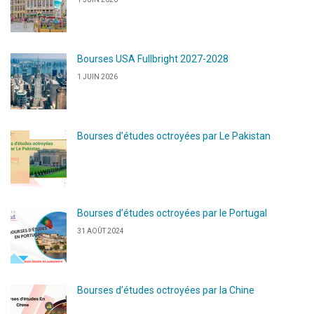
Bourses USA Fullbright 2027-2028
1 JUIN 2026
Bourses d’études octroyées par Le Pakistan
Bourses d’études octroyées par le Portugal
31 AOÛT 2024
Bourses d’études octroyées par la Chine