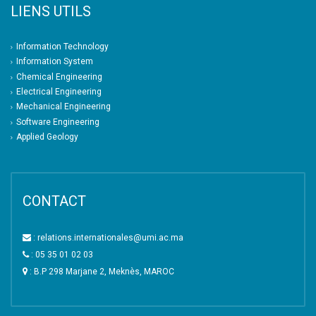
LIENS UTILS
Information Technology
Information System
Chemical Engineering
Electrical Engineering
Mechanical Engineering
Software Engineering
Applied Geology
CONTACT
: relations.internationales@umi.ac.ma
: 05 35 01 02 03
: B.P 298 Marjane 2, Meknès, MAROC