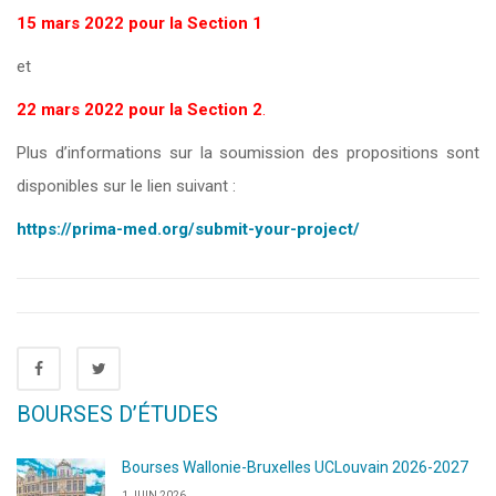
15 mars 2022 pour la Section 1
et
22 mars 2022 pour la Section 2
.
Plus d’informations sur la soumission des propositions sont
disponibles sur le lien suivant :
https://prima-med.org/submit-your-project/
BOURSES D’ÉTUDES
Bourses Wallonie-Bruxelles UCLouvain 2026-2027
1 JUIN 2026