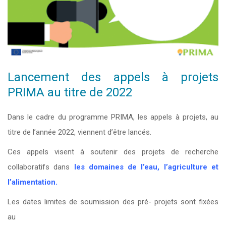
Lancement des appels à projets
PRIMA au titre de 2022
Dans le cadre du programme PRIMA, les appels à projets, au
titre de l’année 2022, viennent d’être lancés.
Ces appels visent à soutenir des projets de recherche
collaboratifs dans
les domaines de l’eau, l’agriculture et
l’alimentation.
Les dates limites de soumission des pré- projets sont fixées
au