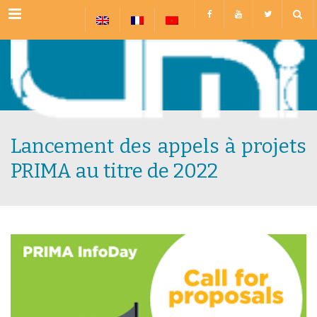
Menu
Lancement des appels à projets
PRIMA au titre de 2022