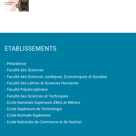
ETABLISSEMENTS
Présidence
Faculté des Sciences
Faculté des Sciences Juridiques, Economiques et Sociales
Faculté des Lettres et Sciences Humaines
Faculté Polydisciplinaire
Faculté des Sciences et Techniques
Ecole Nationale Supérieure d’Arts et Métiers
Ecole Supérieure de Technologie
Ecole Normale Supérieure
Ecole Nationale de Commerce et de Gestion