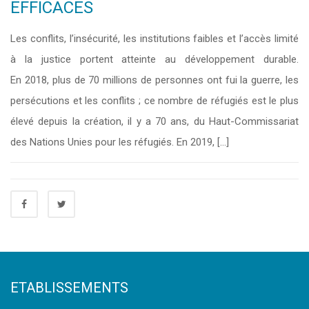
EFFICACES
Les conflits, l’insécurité, les institutions faibles et l’accès limité
à la justice portent atteinte au développement durable.
En 2018, plus de 70 millions de personnes ont fui la guerre, les
persécutions et les conflits ; ce nombre de réfugiés est le plus
élevé depuis la création, il y a 70 ans, du Haut-Commissariat
des Nations Unies pour les réfugiés. En 2019, […]
ETABLISSEMENTS