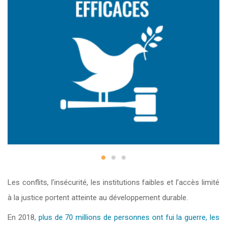
Les conflits, l’insécurité, les institutions faibles et l’accès limité
à la justice portent atteinte au développement durable.
En 2018,
plus de 70 millions de personnes ont fui la guerre, les