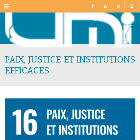
Menu
PAIX, JUSTICE ET INSTITUTIONS
EFFICACES