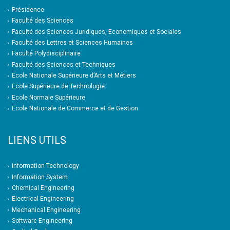
Présidence
Faculté des Sciences
Faculté des Sciences Juridiques, Economiques et Sociales
Faculté des Lettres et Sciences Humaines
Faculté Polydisciplinaire
Faculté des Sciences et Techniques
Ecole Nationale Supérieure d’Arts et Métiers
Ecole Supérieure de Technologie
Ecole Normale Supérieure
Ecole Nationale de Commerce et de Gestion
LIENS UTILS
Information Technology
Information System
Chemical Engineering
Electrical Engineering
Mechanical Engineering
Software Engineering