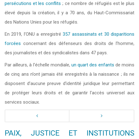
persécutions et les conflits
; ce nombre de réfugiés est le plus
élevé depuis la création, il y a 70 ans, du Haut-Commissariat
des Nations Unies pour les réfugiés.
En 2019, l’ONU a enregistré
357 assassinats et 30 disparitions
forcées
concernant des défenseurs des droits de l’homme,
des journalistes et des syndicalistes dans 47 pays.
Par ailleurs, à l’échelle mondiale,
un quart des enfants
de moins
de cinq ans n’ont jamais été enregistrés à la naissance ; ils ne
disposent d’aucune preuve d’identité juridique leur permettant
de protéger leurs droits et de garantir l’accès universel aux
services sociaux.
PAIX, JUSTICE ET INSTITUTIONS